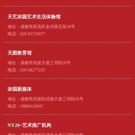
天艺浓园艺术生活体验馆
地址：成都市双流区金河路五段30号
电话：028-85719977
天图教育馆
地址：成都市武侯大道三河段20号
电话：028-68277229
浓园新媒体
地址：成都市武侯区武侯大道三河段20号
电话：18884120697
NY20+艺术推广机构